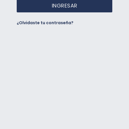
INGRESAR
¿Olvidaste tu contraseña?