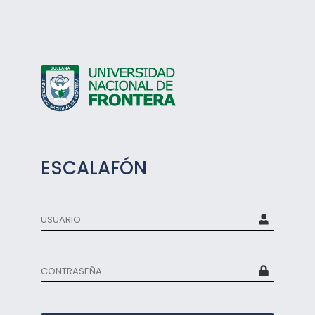
ESCALAFÓN